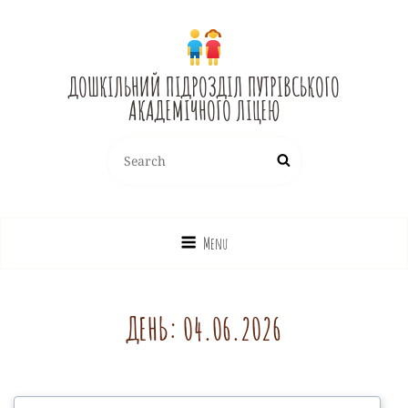
ДОШКІЛЬНИЙ ПІДРОЗДІЛ ПУТРІВСЬКОГО
АКАДЕМІЧНОГО ЛІЦЕЮ
Search
Search
for:
Menu
ДЕНЬ:
04.06.2026