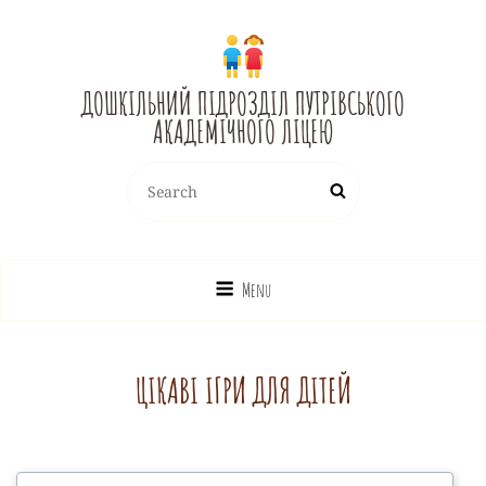
ДОШКІЛЬНИЙ ПІДРОЗДІЛ ПУТРІВСЬКОГО
АКАДЕМІЧНОГО ЛІЦЕЮ
Search
Search
for:
Menu
ЦІКАВІ ІГРИ ДЛЯ ДІТЕЙ