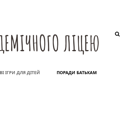
ДЕМІЧНОГО ЛІЦЕЮ
ВІ ІГРИ ДЛЯ ДІТЕЙ
ПОРАДИ БАТЬКАМ